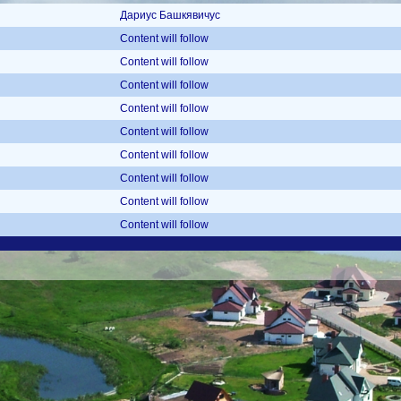
Дариус Башкявичус
Content will follow
Content will follow
Content will follow
Content will follow
Content will follow
Content will follow
Content will follow
Content will follow
Content will follow