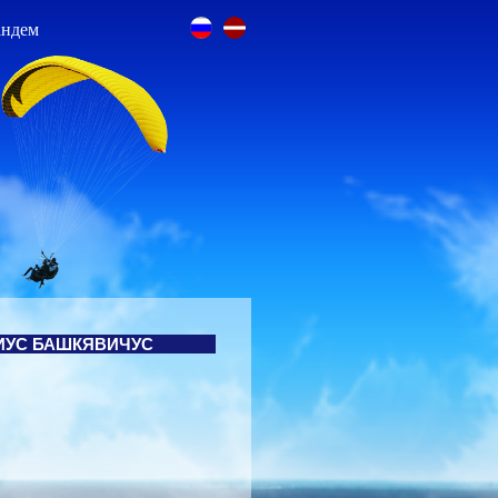
андем
ИУС БАШКЯВИЧУС