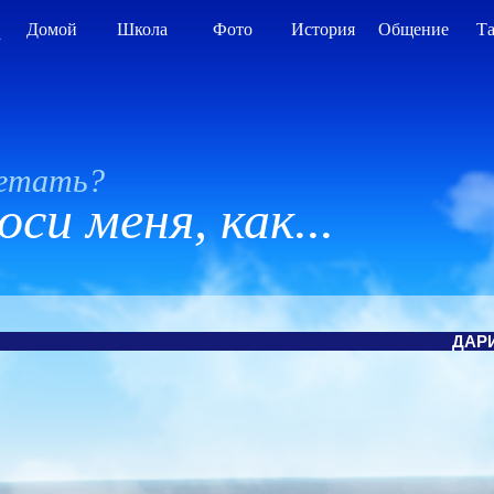
А
Домой
Школа
Фото
История
Общение
Т
летать?
си меня, как...
ДАР