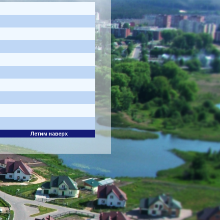
Летим наверх